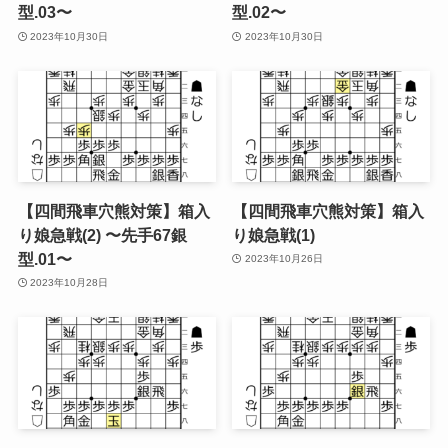
型.03〜
型.02〜
2023年10月30日
2023年10月30日
【四間飛車穴熊対策】箱入
【四間飛車穴熊対策】箱入
り娘急戦(2) 〜先手67銀
り娘急戦(1)
型.01〜
2023年10月26日
2023年10月28日