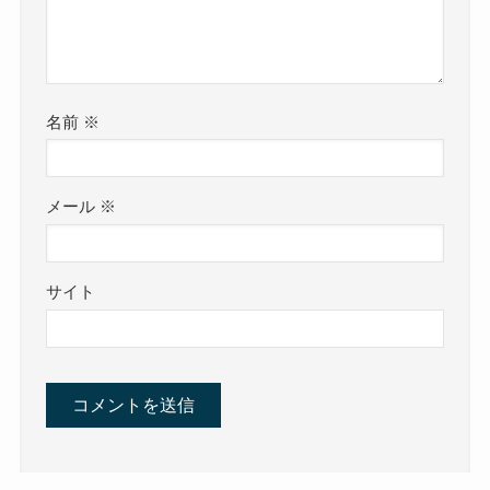
名前
※
メール
※
サイト