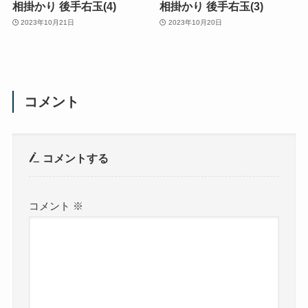
相掛かり 後手右玉(4)
相掛かり 後手右玉(3)
2023年10月21日
2023年10月20日
コメント
コメントする
コメント
※