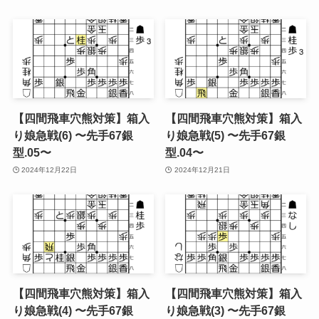
【四間飛車穴熊対策】箱入
【四間飛車穴熊対策】箱入
り娘急戦(6) 〜先手67銀
り娘急戦(5) 〜先手67銀
型.05〜
型.04〜
2024年12月22日
2024年12月21日
【四間飛車穴熊対策】箱入
【四間飛車穴熊対策】箱入
り娘急戦(4) 〜先手67銀
り娘急戦(3) 〜先手67銀