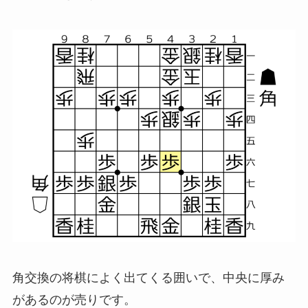
角交換の将棋によく出てくる囲いで、中央に厚み
があるのが売りです。