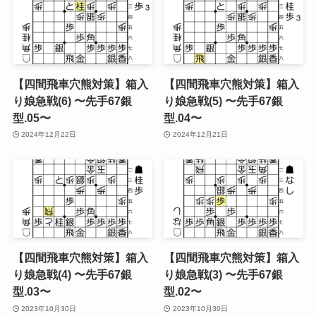
【四間飛車穴熊対策】箱入
【四間飛車穴熊対策】箱入
り娘急戦(6) 〜先手67銀
り娘急戦(5) 〜先手67銀
型.05〜
型.04〜
2024年12月22日
2024年12月21日
【四間飛車穴熊対策】箱入
【四間飛車穴熊対策】箱入
り娘急戦(4) 〜先手67銀
り娘急戦(3) 〜先手67銀
型.03〜
型.02〜
2023年10月30日
2023年10月30日