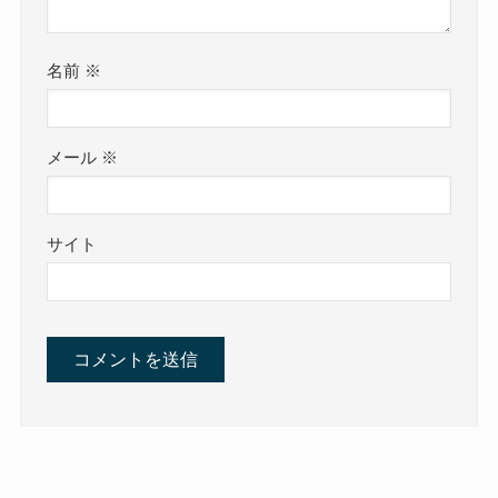
名前
※
メール
※
サイト