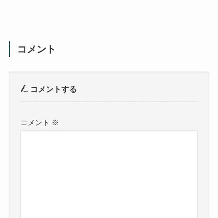
コメント
コメントする
コメント
※