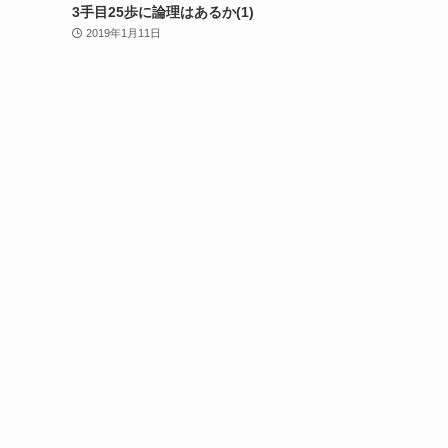
3手目25歩に論理はあるか(1)
2019年1月11日