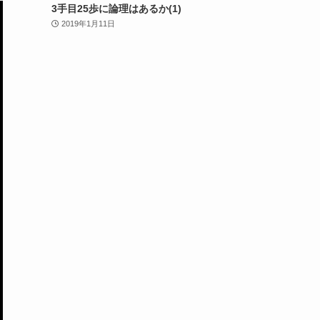
3手目25歩に論理はあるか(1)
2019年1月11日